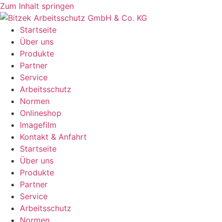
Zum Inhalt springen
Startseite
Über uns
Produkte
Partner
Service
Arbeitsschutz
Normen
Onlineshop
Imagefilm
Kontakt & Anfahrt
Startseite
Über uns
Produkte
Partner
Service
Arbeitsschutz
Normen