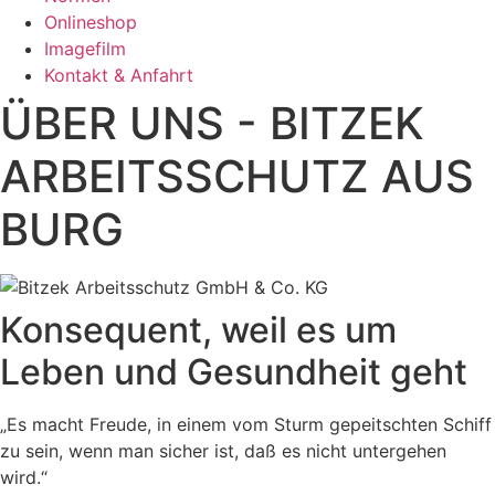
Onlineshop
Imagefilm
Kontakt & Anfahrt
ÜBER UNS - BITZEK
ARBEITS­SCHUTZ AUS
BURG
Konsequent, weil es um
Leben und Gesundheit geht
„Es macht Freude, in einem vom Sturm gepeitschten Schiff
zu sein, wenn man sicher ist, daß es nicht untergehen
wird.“