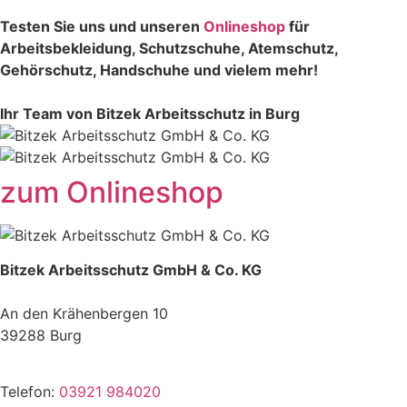
Testen Sie uns und unseren
Onlineshop
für
Arbeitsbekleidung, Schutzschuhe, Atemschutz,
Gehörschutz, Handschuhe und vielem mehr!
Ihr Team von Bitzek Arbeitsschutz in Burg
zum Onlineshop
Bitzek Arbeitsschutz GmbH & Co. KG
An den Krähenbergen 10
39288 Burg
Telefon:
03921 984020