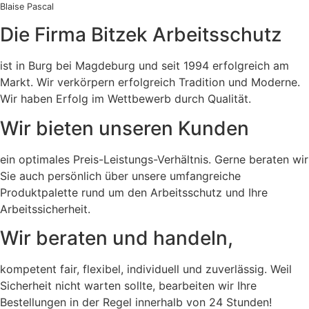
Blaise Pascal
Die Firma Bitzek Arbeitsschutz
ist in Burg bei Magdeburg und seit 1994 erfolgreich am
Markt. Wir verkörpern erfolgreich Tradition und Moderne.
Wir haben Erfolg im Wettbewerb durch Qualität.
Wir bieten unseren Kunden
ein optimales Preis-Leistungs-Verhältnis. Gerne beraten wir
Sie auch persönlich über unsere umfangreiche
Produktpalette rund um den Arbeitsschutz und Ihre
Arbeitssicherheit.
Wir beraten und handeln,
kompetent fair, flexibel, individuell und zuverlässig. Weil
Sicherheit nicht warten sollte, bearbeiten wir Ihre
Bestellungen in der Regel innerhalb von 24 Stunden!