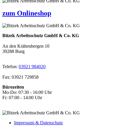
zum Onlineshop
Bitzek Arbeitsschutz GmbH & Co. KG
An den Krähenbergen 10
39288 Burg
Telefon:
03921 984020
Fax: 03921 729858
Bürozeiten
Mo-Do: 07:30 - 16:00 Uhr
Fr: 07:00 - 14:00 Uhr
Impressum & Datenschutz