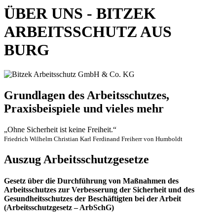
ÜBER UNS - BITZEK
ARBEITS­SCHUTZ AUS
BURG
Grundlagen des Arbeitsschutzes,
Praxisbeispiele und vieles mehr
„Ohne Sicherheit ist keine Freiheit.“
Friedrich Wilhelm Christian Karl Ferdinand Freiherr von Humboldt
Auszug Arbeitsschutz­gesetze
Gesetz über die Durchführung von Maßnahmen des
Arbeitsschutzes zur Verbesserung der Sicherheit und des
Gesundheitsschutzes der Beschäftigten bei der Arbeit
(Arbeitsschutzgesetz – ArbSchG)