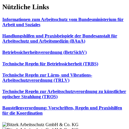
Nützliche Links
Informationen zum Arbeitsschutz vom Bundesministerium für
Arbeit und Soziales
Handlungshilfen und Praxisbeispiele der Bundesanstalt für
Arbeitsschutz und Arbeitsmedizin (BAuA)
Betriebssicherheitsverordnung (BetrSichV)
Technische Regeln für Betriebssicherheit (TRBS)
Technische Regeln zur Lärm- und Vibrations-
Arbeitsschutzverordnung (TRLV)
Technische Regeln zur Arbeitsschutzverordnung zu künstlicher
optischer Strahlung (TROS)
Baustellenverordnung: Vorschriften, Regeln und Praxishilfen
für die Koordination