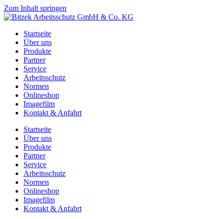
Zum Inhalt springen
Startseite
Über uns
Produkte
Partner
Service
Arbeitsschutz
Normen
Onlineshop
Imagefilm
Kontakt & Anfahrt
Startseite
Über uns
Produkte
Partner
Service
Arbeitsschutz
Normen
Onlineshop
Imagefilm
Kontakt & Anfahrt